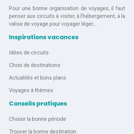
Pour une bonne organisation de voyages, il faut
penser aux circuits à visiter, à l’hébergement, à la
valise de voyage pour voyager léger…
Inspirations vacances
Idées de circuits
Choix de destinations
Actualités et bons plans
Voyages à thèmes
Conseils pratiques
Choisir la bonne période
Trouver la bonne destination