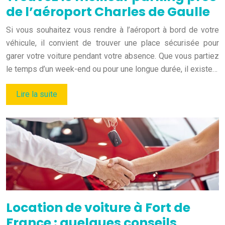
de l’aéroport Charles de Gaulle
Si vous souhaitez vous rendre à l’aéroport à bord de votre
véhicule, il convient de trouver une place sécurisée pour
garer votre voiture pendant votre absence. Que vous partiez
le temps d’un week-end ou pour une longue durée, il existe…
Lire la suite
Location de voiture à Fort de
France : quelques conseils