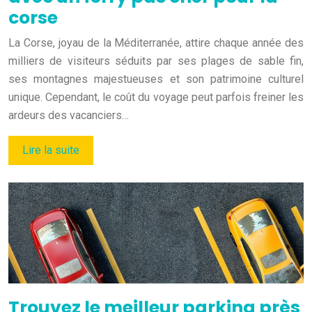
corse
La Corse, joyau de la Méditerranée, attire chaque année des
milliers de visiteurs séduits par ses plages de sable fin,
ses montagnes majestueuses et son patrimoine culturel
unique. Cependant, le coût du voyage peut parfois freiner les
ardeurs des vacanciers…
Lire la suite
Trouvez le meilleur parking près