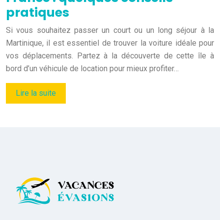
pratiques
Si vous souhaitez passer un court ou un long séjour à la
Martinique, il est essentiel de trouver la voiture idéale pour
vos déplacements. Partez à la découverte de cette île à
bord d’un véhicule de location pour mieux profiter…
Lire la suite