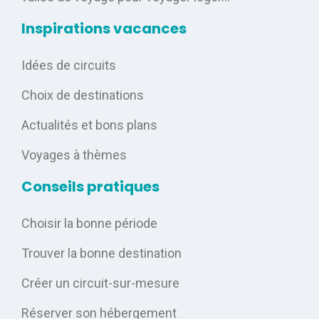
Inspirations vacances
Idées de circuits
Choix de destinations
Actualités et bons plans
Voyages à thèmes
Conseils pratiques
Choisir la bonne période
Trouver la bonne destination
Créer un circuit-sur-mesure
Réserver son hébergement