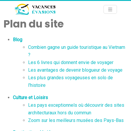
Plan du site
Blog
Combien gagne un guide touristique au Vietnam
?
Les 6 livres qui donnent envie de voyager
Les avantages de devenir blogueur de voyage
Les plus grandes voyageuses en solo de
l’histoire
Culture et Loisirs
Les pays exceptionnels où découvrir des sites
architecturaux hors du commun
Zoom sur les meilleurs musées des Pays-Bas