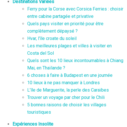
Destinations Variées
Ferry pour la Corse avec Corsica Ferries : choisir
entre cabine partagée et privative
Quels pays visiter en priorité pour être
complètement dépaysé ?
Hvar, l’île croate du soleil
Les meilleures plages et villes à visiter en
Costa del Sol
Quels sont les 10 lieux incontournables à Chiang
Mai, en Thaïlande ?
6 choses à faire à Budapest en une journée
10 lieux à ne pas manquer à Londres
L’île de Marguerite, la perle des Caraïbes
Trouver un voyage par cher pour le Chili
5 bonnes raisons de choisir les villages
touristiques
Expériences Insolite