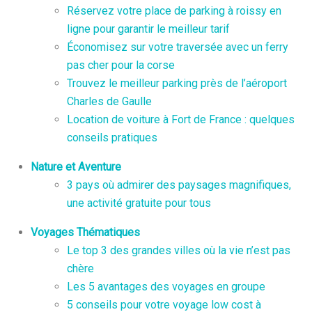
Réservez votre place de parking à roissy en
ligne pour garantir le meilleur tarif
Économisez sur votre traversée avec un ferry
pas cher pour la corse
Trouvez le meilleur parking près de l’aéroport
Charles de Gaulle
Location de voiture à Fort de France : quelques
conseils pratiques
Nature et Aventure
3 pays où admirer des paysages magnifiques,
une activité gratuite pour tous
Voyages Thématiques
Le top 3 des grandes villes où la vie n’est pas
chère
Les 5 avantages des voyages en groupe
5 conseils pour votre voyage low cost à