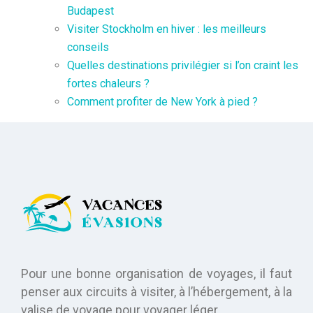
Budapest
Visiter Stockholm en hiver : les meilleurs
conseils
Quelles destinations privilégier si l’on craint les
fortes chaleurs ?
Comment profiter de New York à pied ?
Pour une bonne organisation de voyages, il faut
penser aux circuits à visiter, à l’hébergement, à la
valise de voyage pour voyager léger…