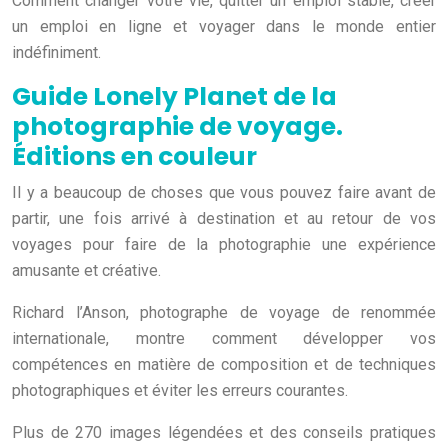
Comment changer votre vie, quitter un emploi stable, créer
un emploi en ligne et voyager dans le monde entier
indéfiniment.
Guide Lonely Planet de la
photographie de voyage.
Éditions en couleur
Il y a beaucoup de choses que vous pouvez faire avant de
partir, une fois arrivé à destination et au retour de vos
voyages pour faire de la photographie une expérience
amusante et créative.
Richard l’Anson, photographe de voyage de renommée
internationale, montre comment développer vos
compétences en matière de composition et de techniques
photographiques et éviter les erreurs courantes.
Plus de 270 images légendées et des conseils pratiques