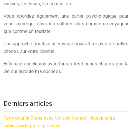
vaccins, les visas, la sécurité, etc.
Vous abordez également une partie psychologique pour
vous immerger dans les cultures plus comme un voyageur
que comme un touriste.
Une approche positive du voyage pour attirer plus de belles
choses sur votre chemin.
Enfin une conclusion avec toutes les bonnes choses que la
vie sur la route m’a données.
Derniers articles
Ferry pour la Corse avec Corsica Ferries : choisir entre
cabine partagée et privative