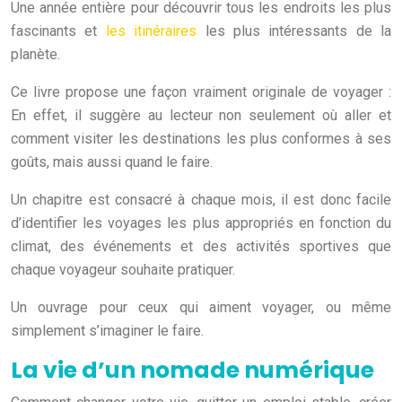
Une année entière pour découvrir tous les endroits les plus
fascinants et
les itinéraires
les plus intéressants de la
planète.
Ce livre propose une façon vraiment originale de voyager :
En effet, il suggère au lecteur non seulement où aller et
comment visiter les destinations les plus conformes à ses
goûts, mais aussi quand le faire.
Un chapitre est consacré à chaque mois, il est donc facile
d’identifier les voyages les plus appropriés en fonction du
climat, des événements et des activités sportives que
chaque voyageur souhaite pratiquer.
Un ouvrage pour ceux qui aiment voyager, ou même
simplement s’imaginer le faire.
La vie d’un nomade numérique