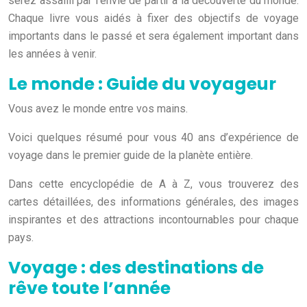
serez assailli par l’envie de partir à la découverte du monde.
Chaque livre vous aidés à fixer des objectifs de voyage
importants dans le passé et sera également important dans
les années à venir.
Le monde : Guide du voyageur
Vous avez le monde entre vos mains.
Voici quelques résumé pour vous 40 ans d’expérience de
voyage dans le premier guide de la planète entière.
Dans cette encyclopédie de A à Z, vous trouverez des
cartes détaillées, des informations générales, des images
inspirantes et des attractions incontournables pour chaque
pays.
Voyage : des destinations de
rêve toute l’année