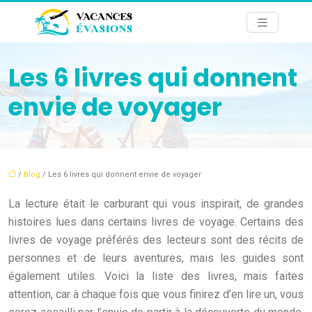
Les 6 livres qui donnent
envie de voyager
/
Blog
/ Les 6 livres qui donnent envie de voyager
La lecture était le carburant qui vous inspirait, de grandes
histoires lues dans certains livres de voyage. Certains des
livres de voyage préférés des lecteurs sont des récits de
personnes et de leurs aventures, mais les guides sont
également utiles. Voici la liste des livres, mais faites
attention, car à chaque fois que vous finirez d’en lire un, vous