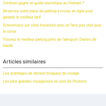
Combien gagne un guide touristique au Vietnam ?
Réservez votre place de parking à roissy en ligne pour
garantir le meilleur tarif
Économisez sur votre traversée avec un ferry pas cher pour
la corse
Trouvez le meilleur parking près de l’aéroport Charles de
Gaulle
Articles similaires
Les avantages de devenir blogueur de voyage
Les plus grandes voyageuses en solo de l’histoire