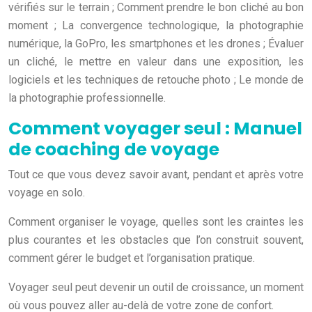
vérifiés sur le terrain ; Comment prendre le bon cliché au bon
moment ; La convergence technologique, la photographie
numérique, la GoPro, les smartphones et les drones ; Évaluer
un cliché, le mettre en valeur dans une exposition, les
logiciels et les techniques de retouche photo ; Le monde de
la photographie professionnelle.
Comment voyager seul : Manuel
de coaching de voyage
Tout ce que vous devez savoir avant, pendant et après votre
voyage en solo.
Comment organiser le voyage, quelles sont les craintes les
plus courantes et les obstacles que l’on construit souvent,
comment gérer le budget et l’organisation pratique.
Voyager seul peut devenir un outil de croissance, un moment
où vous pouvez aller au-delà de votre zone de confort.