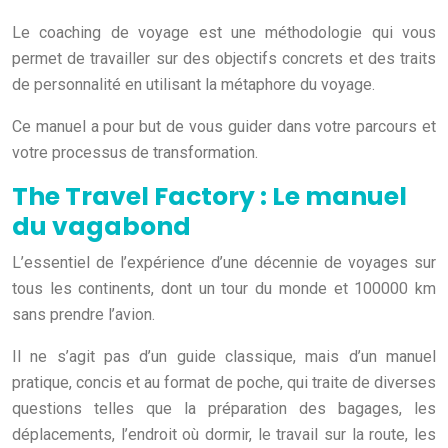
Le coaching de voyage est une méthodologie qui vous
permet de travailler sur des objectifs concrets et des traits
de personnalité en utilisant la métaphore du voyage.
Ce manuel a pour but de vous guider dans votre parcours et
votre processus de transformation.
The Travel Factory : Le manuel
du vagabond
L’essentiel de l’expérience d’une décennie de voyages sur
tous les continents, dont un tour du monde et 100000 km
sans prendre l’avion.
Il ne s’agit pas d’un guide classique, mais d’un manuel
pratique, concis et au format de poche, qui traite de diverses
questions telles que la préparation des bagages, les
déplacements, l’endroit où dormir, le travail sur la route, les