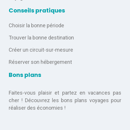
Conseils pratiques
Choisir la bonne période
Trouver la bonne destination
Créer un circuit-sur-mesure
Réserver son hébergement
Bons plans
Faites-vous plaisir et partez en vacances pas
cher ! Découvrez les bons plans voyages pour
réaliser des économies !