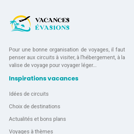
Pour une bonne organisation de voyages, il faut
penser aux circuits à visiter, à l’hébergement, à la
valise de voyage pour voyager léger…
Inspirations vacances
Idées de circuits
Choix de destinations
Actualités et bons plans
Voyages à thèmes