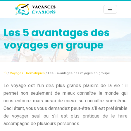
Les 5 avantages des
voyages en groupe
/
Voyages Thématiques
/ Les 5 avantages des voyages en groupe
Le voyage est l’un des plus grands plaisirs de la vie : il
permet non seulement de mieux connaître le monde qui
nous entoure, mais aussi de mieux se connaître soi-même.
Ceci étant, vous vous demandez peut-être s’il est préférable
de voyager seul ou s’il est plus pratique de le faire
accompagné de plusieurs personnes.