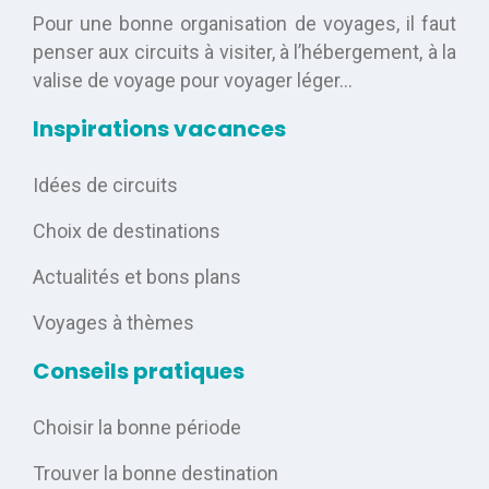
Pour une bonne organisation de voyages, il faut
penser aux circuits à visiter, à l’hébergement, à la
valise de voyage pour voyager léger…
Inspirations vacances
Idées de circuits
Choix de destinations
Actualités et bons plans
Voyages à thèmes
Conseils pratiques
Choisir la bonne période
Trouver la bonne destination