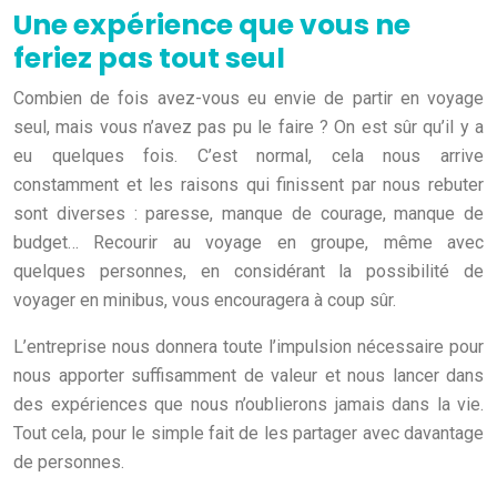
Une expérience que vous ne
feriez pas tout seul
Combien de fois avez-vous eu envie de partir en voyage
seul, mais vous n’avez pas pu le faire ? On est sûr qu’il y a
eu quelques fois. C’est normal, cela nous arrive
constamment et les raisons qui finissent par nous rebuter
sont diverses : paresse, manque de courage, manque de
budget… Recourir au voyage en groupe, même avec
quelques personnes, en considérant la possibilité de
voyager en minibus, vous encouragera à coup sûr.
L’entreprise nous donnera toute l’impulsion nécessaire pour
nous apporter suffisamment de valeur et nous lancer dans
des expériences que nous n’oublierons jamais dans la vie.
Tout cela, pour le simple fait de les partager avec davantage
de personnes.