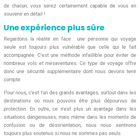
de chacun, vous serez certainement capable de vous en
souvenir en détail !
Une expérience plus sûre
Regardons la réalité en face : une personne qui voyage
seule est toujours plus vulnérable que celle qui le fait
accompagnée. C’est une méthode infaillible pour éviter de
nombreux vols et mésaventures. Ce type de voyage offre
donc une sécurité supplémentaire dont nous devons tenir
compte.
Pour nous, c’est l’un des grands avantages, surtout dans les
destinations où nous pouvons être plus dépourvus de
protection. En outre, ce n’est plus un avantage dans les
situations dangereuses, mais même dans les moments de
confusion ou de désorientation, nous nous sentirons
toujours plus soutenus si nous ne sommes pas seuls.