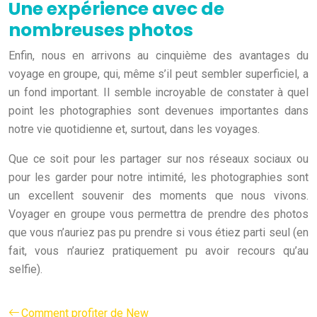
Une expérience avec de
nombreuses photos
Enfin, nous en arrivons au cinquième des avantages du
voyage en groupe, qui, même s’il peut sembler superficiel, a
un fond important. Il semble incroyable de constater à quel
point les photographies sont devenues importantes dans
notre vie quotidienne et, surtout, dans les voyages.
Que ce soit pour les partager sur nos réseaux sociaux ou
pour les garder pour notre intimité, les photographies sont
un excellent souvenir des moments que nous vivons.
Voyager en groupe vous permettra de prendre des photos
que vous n’auriez pas pu prendre si vous étiez parti seul (en
fait, vous n’auriez pratiquement pu avoir recours qu’au
selfie).
Comment profiter de New