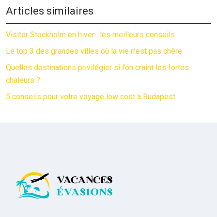
Articles similaires
Visiter Stockholm en hiver : les meilleurs conseils
Le top 3 des grandes villes où la vie n’est pas chère
Quelles destinations privilégier si l’on craint les fortes
chaleurs ?
5 conseils pour votre voyage low cost à Budapest