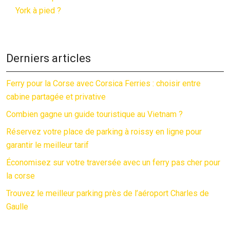
York à pied ?
Derniers articles
Ferry pour la Corse avec Corsica Ferries : choisir entre
cabine partagée et privative
Combien gagne un guide touristique au Vietnam ?
Réservez votre place de parking à roissy en ligne pour
garantir le meilleur tarif
Économisez sur votre traversée avec un ferry pas cher pour
la corse
Trouvez le meilleur parking près de l’aéroport Charles de
Gaulle