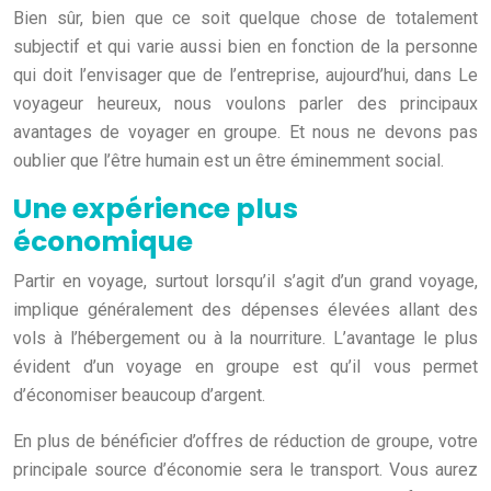
Bien sûr, bien que ce soit quelque chose de totalement
subjectif et qui varie aussi bien en fonction de la personne
qui doit l’envisager que de l’entreprise, aujourd’hui, dans Le
voyageur heureux, nous voulons parler des principaux
avantages de voyager en groupe. Et nous ne devons pas
oublier que l’être humain est un être éminemment social.
Une expérience plus
économique
Partir en voyage, surtout lorsqu’il s’agit d’un grand voyage,
implique généralement des dépenses élevées allant des
vols à l’hébergement ou à la nourriture. L’avantage le plus
évident d’un voyage en groupe est qu’il vous permet
d’économiser beaucoup d’argent.
En plus de bénéficier d’offres de réduction de groupe, votre
principale source d’économie sera le transport. Vous aurez