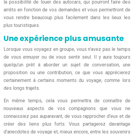
la possibilité de louer des autocars, qui pourront faire des
arrêts en fonction de vos demandes et vous permettront de
vous rendre beaucoup plus facilement dans les lieux les
plus touristiques.
Une expérience plus amusante
Lorsque vous voyagez en groupe, vous n’avez pas le temps
de vous ennuyer ou de vous sentir seul. Il y aura toujours
quelqu’un prêt à aborder un sujet de conversation, une
proposition ou une contribution, ce que vous apprécierez
certainement à certains moments du voyage, comme lors
des longs trajets.
En même temps, cela vous permettra de connaître de
nouveaux aspects de vos compagnons que vous ne
connaissiez pas auparavant, de vous rapprocher d’eux et de
créer des liens plus forts. Vous partagerez davantage
d’anecdotes de voyage et, mieux encore, entre les souvenirs