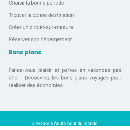
Choisir la bonne période
Trouver la bonne destination
Créer un circuit-sur-mesure
Réserver son hébergement
Bons plans
Faites-vous plaisir et partez en vacances pas
cher ! Découvrez les bons plans voyages pour
réaliser des économies !
S'évader à l'autre bout du monde.