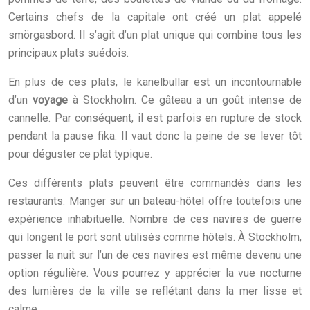
Certains chefs de la capitale ont créé un plat appelé
smörgasbord. Il s’agit d’un plat unique qui combine tous les
principaux plats suédois.
En plus de ces plats, le kanelbullar est un incontournable
d’un
voyage
à Stockholm. Ce gâteau a un goût intense de
cannelle. Par conséquent, il est parfois en rupture de stock
pendant la pause fika. Il vaut donc la peine de se lever tôt
pour déguster ce plat typique.
Ces différents plats peuvent être commandés dans les
restaurants. Manger sur un bateau-hôtel offre toutefois une
expérience inhabituelle. Nombre de ces navires de guerre
qui longent le port sont utilisés comme hôtels. À Stockholm,
passer la nuit sur l’un de ces navires est même devenu une
option régulière. Vous pourrez y apprécier la vue nocturne
des lumières de la ville se reflétant dans la mer lisse et
calme.