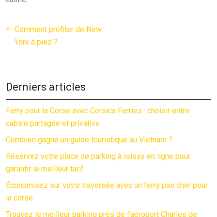
Comment profiter de New
York à pied ?
Derniers articles
Ferry pour la Corse avec Corsica Ferries : choisir entre
cabine partagée et privative
Combien gagne un guide touristique au Vietnam ?
Réservez votre place de parking à roissy en ligne pour
garantir le meilleur tarif
Économisez sur votre traversée avec un ferry pas cher pour
la corse
Trouvez le meilleur parking près de l’aéroport Charles de