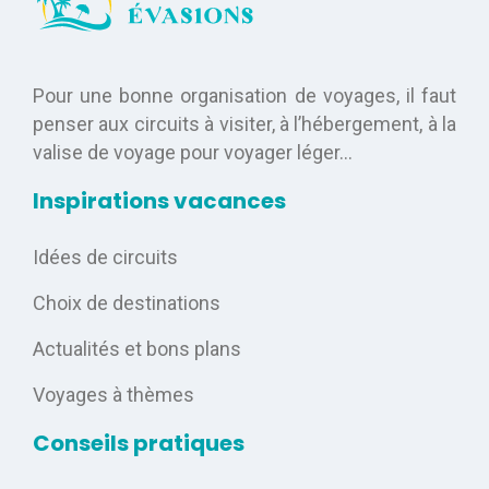
Pour une bonne organisation de voyages, il faut
penser aux circuits à visiter, à l’hébergement, à la
valise de voyage pour voyager léger…
Inspirations vacances
Idées de circuits
Choix de destinations
Actualités et bons plans
Voyages à thèmes
Conseils pratiques