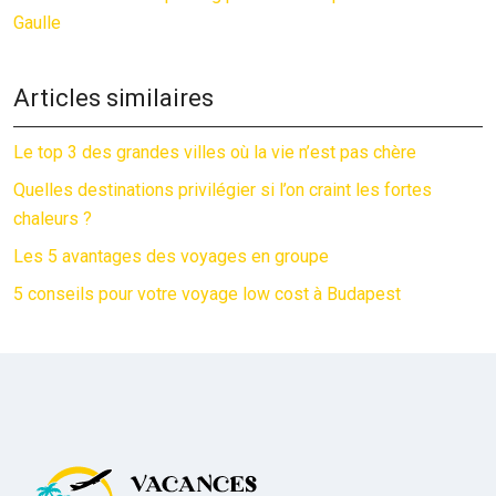
Gaulle
Articles similaires
Le top 3 des grandes villes où la vie n’est pas chère
Quelles destinations privilégier si l’on craint les fortes
chaleurs ?
Les 5 avantages des voyages en groupe
5 conseils pour votre voyage low cost à Budapest