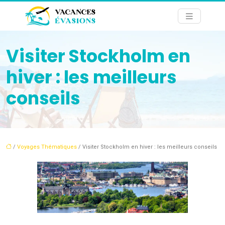
Visiter Stockholm en
hiver : les meilleurs
conseils
/
Voyages Thématiques
/ Visiter Stockholm en hiver : les meilleurs conseils