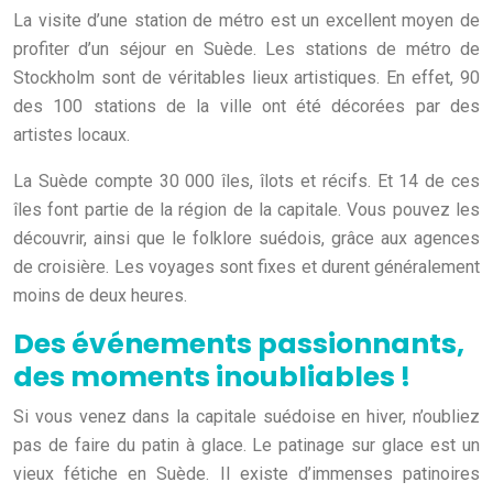
La visite d’une station de métro est un excellent moyen de
profiter d’un séjour en Suède. Les stations de métro de
Stockholm sont de véritables lieux artistiques. En effet, 90
des 100 stations de la ville ont été décorées par des
artistes locaux.
La Suède compte 30 000 îles, îlots et récifs. Et 14 de ces
îles font partie de la région de la capitale. Vous pouvez les
découvrir, ainsi que le folklore suédois, grâce aux agences
de croisière. Les voyages sont fixes et durent généralement
moins de deux heures.
Des événements passionnants,
des moments inoubliables !
Si vous venez dans la capitale suédoise en hiver, n’oubliez
pas de faire du patin à glace. Le patinage sur glace est un
vieux fétiche en Suède. Il existe d’immenses patinoires