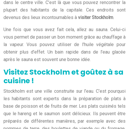
dans le centre ville. C’est là que vous pouvez rencontrer la
plupart des habitants de la capitale. Ces endroits sont
devenus des lieux incontournables à
visiter Stockholm
.
Une fois que vous avez fait cela, allez au sauna. Celui-ci
vous permet de passer un bon moment grâce au chauffage à
la vapeur. Vous pouvez utiliser de l’huile végétale pour
obtenir plus d’effet. Un bain rapide dans de l’eau glacée
après le sauna est souvent une bonne idée.
Visitez Stockholm et goûtez à sa
cuisine !
Stockholm est une ville construite sur l’eau. C’est pourquoi
les habitants sont experts dans la préparation de plats à
base de poisson et de fruits de mer. Les plats cuisinés tels
que le hareng et le saumon sont délicieux. Ils peuvent être
préparés de différentes manières, par exemple avec des
pommes de terre, des boulettes de viande ou du fromage.