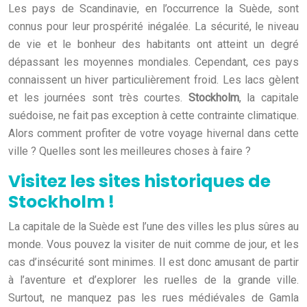
Les pays de Scandinavie, en l’occurrence la Suède, sont
connus pour leur prospérité inégalée. La sécurité, le niveau
de vie et le bonheur des habitants ont atteint un degré
dépassant les moyennes mondiales. Cependant, ces pays
connaissent un hiver particulièrement froid. Les lacs gèlent
et les journées sont très courtes.
Stockholm
, la capitale
suédoise, ne fait pas exception à cette contrainte climatique.
Alors comment profiter de votre voyage hivernal dans cette
ville ? Quelles sont les meilleures choses à faire ?
Visitez les sites historiques de
Stockholm !
La capitale de la Suède est l’une des villes les plus sûres au
monde. Vous pouvez la visiter de nuit comme de jour, et les
cas d’insécurité sont minimes. Il est donc amusant de partir
à l’aventure et d’explorer les ruelles de la grande ville.
Surtout, ne manquez pas les rues médiévales de Gamla