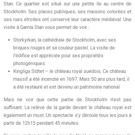
Stan. Ce quartier est situé sur une petite île au centre de
Stockholm. Ses places publiques, ses maisons colorées et
ses rues étroites ont conservé leur caractère médiéval. Une
visite à Gamla Stan vous permet de voir :
Storkyrkan, la cathédrale de Stockholm, avec ses
briques rouges et sa couleur pastel. La visite de
l’édifice est appréciée pour ses propriétés
photogéniques.
Kingliga Sldtet – le château royal suédois. Ce château
massif a été incendié en 1697. Mais 50 ans plus tard, il
a été restauré et est devenu un patrimoine national.
Mais ne voir que cette partie de Stockholm n’est pas
suffisant. La relève de la garde devant le château royal est
également un must. Un spectacle s’y déroule tous les jours à
partir de 12h15 pendant 45 minutes.