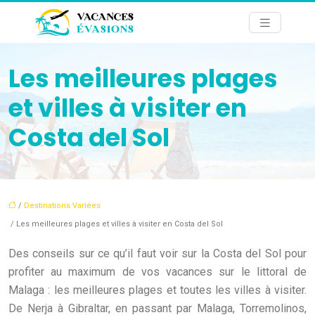
Les meilleures plages
et villes à visiter en
Costa del Sol
/
Destinations Variées
/ Les meilleures plages et villes à visiter en Costa del Sol
Des conseils sur ce qu’il faut voir sur la Costa del Sol pour
profiter au maximum de vos vacances sur le littoral de
Malaga : les meilleures plages et toutes les villes à visiter.
De Nerja à Gibraltar, en passant par Malaga, Torremolinos,