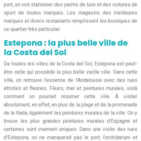
port, on voit stationner des yachts de luxe et des voitures de
sport de toutes marques. Les magasins des meilleures
marques et divers restaurants remplissent les boutiques de
ce quartier très particulier.
Estepona : la plus belle ville de
la Costa del Sol
De toutes les villes de la Costa del Sol, Estepona est peut-
être celle qui possède la plus belle vieille ville. Dans cette
ville, on retrouve l’essence de l’Andalousie avec des rues
étroites et fleuries. Fleurs, mer et peintures murales, voilà
comment on pourrait résumer cette ville. À visiter
absolument, en effet, en plus de la plage et de la promenade
de la Rada, également les peintures murales de la ville. On y
trouve les plus grandes peintures murales d’Espagne et
certaines sont vraiment uniques. Dans une visite des rues
d’Estepona, on ne manquerait pas le port, l’orchidarium et