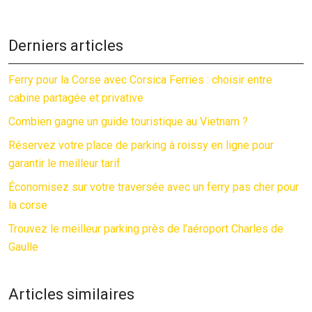
Derniers articles
Ferry pour la Corse avec Corsica Ferries : choisir entre
cabine partagée et privative
Combien gagne un guide touristique au Vietnam ?
Réservez votre place de parking à roissy en ligne pour
garantir le meilleur tarif
Économisez sur votre traversée avec un ferry pas cher pour
la corse
Trouvez le meilleur parking près de l’aéroport Charles de
Gaulle
Articles similaires