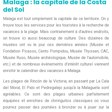
Malaga : la capitale de la Costa
del Sol
Malaga est tout simplement la capitale de ce territoire. On y
trouve tous les services pour les touristes à la recherche de
vacances à la plage. Mais contrairement à d’autres endroits,
on trouve ici aussi beaucoup de culture. Des dizaines de
musées ont vu le jour ces dernières années (Musée et
Fondation Picasso, Cento Pompidou, Musée Thyssen, CAC,
Musée Ruso, Musée archéologique, Musée de l’automobile,
etc.) et de nombreux événements d’intérêt culturel viennent
enrichir le calendrier des vacances à Malaga.
Les plages de Rincón de la Victoria, en passant par La Cala
del Moral, El Palo et Pedregalejo jusqu’à la Malagueta sont
agréables. Ce sont des plages urbaines parfaitement
équipées et enrichies de chiringuitos classiques où vous
pourrez passer des journées à bronzer ou à jouer sur la