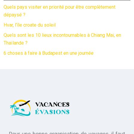
Quels pays visiter en priorité pour être complètement
dépaysé ?
Hvar, l’île croate du soleil
Quels sont les 10 lieux incontournables à Chiang Mai, en
Thaïlande ?
6 choses à faire à Budapest en une journée
Pour une bonne organisation de voyages, il faut