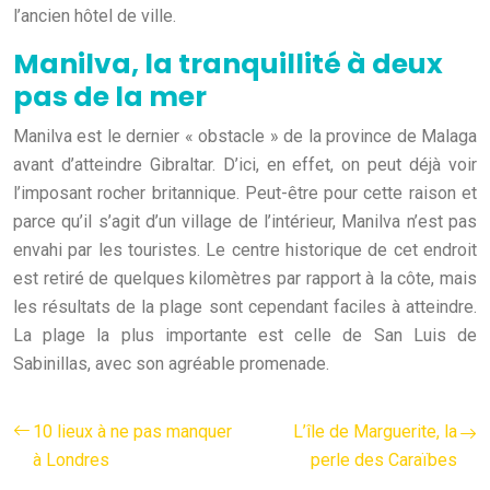
l’ancien hôtel de ville.
Manilva, la tranquillité à deux
pas de la mer
Manilva est le dernier « obstacle » de la province de Malaga
avant d’atteindre Gibraltar. D’ici, en effet, on peut déjà voir
l’imposant rocher britannique. Peut-être pour cette raison et
parce qu’il s’agit d’un village de l’intérieur, Manilva n’est pas
envahi par les touristes. Le centre historique de cet endroit
est retiré de quelques kilomètres par rapport à la côte, mais
les résultats de la plage sont cependant faciles à atteindre.
La plage la plus importante est celle de San Luis de
Sabinillas, avec son agréable promenade.
10 lieux à ne pas manquer
L’île de Marguerite, la
à Londres
perle des Caraïbes