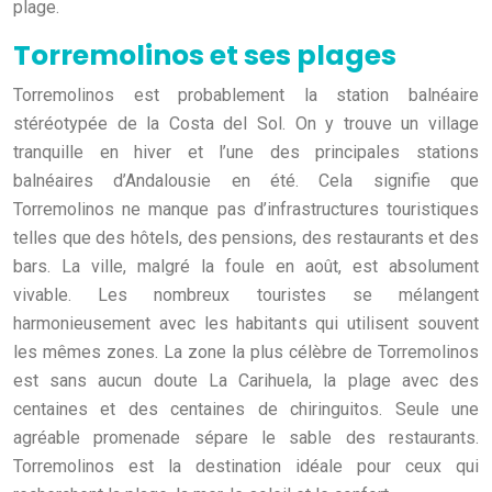
plage.
Torremolinos et ses plages
Torremolinos est probablement la station balnéaire
stéréotypée de la Costa del Sol. On y trouve un village
tranquille en hiver et l’une des principales stations
balnéaires d’Andalousie en été. Cela signifie que
Torremolinos ne manque pas d’infrastructures touristiques
telles que des hôtels, des pensions, des restaurants et des
bars. La ville, malgré la foule en août, est absolument
vivable. Les nombreux touristes se mélangent
harmonieusement avec les habitants qui utilisent souvent
les mêmes zones. La zone la plus célèbre de Torremolinos
est sans aucun doute La Carihuela, la plage avec des
centaines et des centaines de chiringuitos. Seule une
agréable promenade sépare le sable des restaurants.
Torremolinos est la destination idéale pour ceux qui