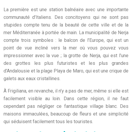
La première est une station balnéaire avec une importante
communauté d’Italiens. Des concitoyens qui ne sont pas
stupides compte tenu de la beauté de cette ville et de la
mer Méditerranée à portée de main. La municipalité de Nerja
compte trois symboles : le balcon de l’Europe, qui est un
point de vue incliné vers la mer où vous pouvez vous
impressionner avec la vue ; la grotte de Nerja, qui est l’une
des grottes les plus futuristes et les plus grandes
d’Andalousie et la plage Playa de Maro, qui est une crique de
galets aux eaux cristallines.
À Frigiliana, en revanche, il n’y a pas de mer, même si elle est
facilement visible au loin. Dans cette région, il ne faut
cependant pas négliger ce fantastique village blanc. Des
maisons immaculées, beaucoup de fleurs et une simplicité
qui séduisent facilement tous les touristes.