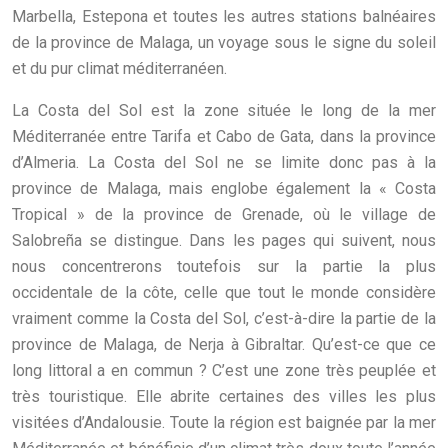
Marbella, Estepona et toutes les autres stations balnéaires
de la province de Malaga, un voyage sous le signe du soleil
et du pur climat méditerranéen.
La Costa del Sol est la zone située le long de la mer
Méditerranée entre Tarifa et Cabo de Gata, dans la province
d’Almeria. La Costa del Sol ne se limite donc pas à la
province de Malaga, mais englobe également la « Costa
Tropical » de la province de Grenade, où le village de
Salobreña se distingue. Dans les pages qui suivent, nous
nous concentrerons toutefois sur la partie la plus
occidentale de la côte, celle que tout le monde considère
vraiment comme la Costa del Sol, c’est-à-dire la partie de la
province de Malaga, de Nerja à Gibraltar. Qu’est-ce que ce
long littoral a en commun ? C’est une zone très peuplée et
très touristique. Elle abrite certaines des villes les plus
visitées d’Andalousie. Toute la région est baignée par la mer