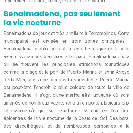
recherchent la plage, la mer, le soleil et le confort.
Benalmadena, pas seulement
la vie nocturne
Benalmadena de jour est très similaire à Torremolinos. Cette
municipalité est divisée en trois zones principales :
Benalmadena pueblo, qui est la zone historique de la ville
avec ses maisons blanchies à la chaux, Benalmadena costa
où se trouvent les principales attractions touristiques
comme la plage et le port de Puerto Marina et enfin Arroyo
de la Mier, une zone purement résidentielle. Puerto Marina
est peut-être l’endroit le plus célèbre de toute la ville de
Benalmadena. Il s’agit d’une marina très luxueuse où sont
amarrés de nombreux yachts (elle a remporté plusieurs prix
internationaux), qui se transforme la nuit en l’un des
épicentres de la vie nocturne de la Costa del Sol. Des bars,
des discothèques et de nombreuses personnes à la