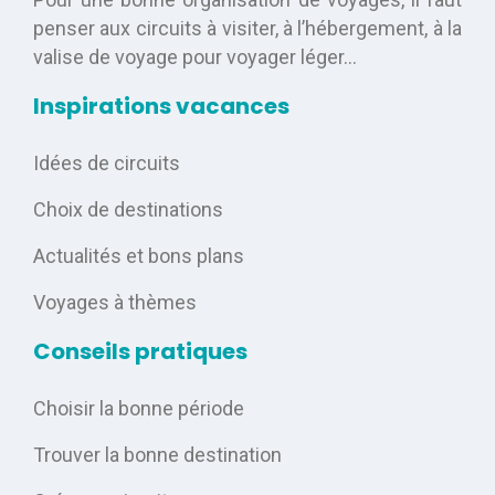
penser aux circuits à visiter, à l’hébergement, à la
valise de voyage pour voyager léger…
Inspirations vacances
Idées de circuits
Choix de destinations
Actualités et bons plans
Voyages à thèmes
Conseils pratiques
Choisir la bonne période
Trouver la bonne destination