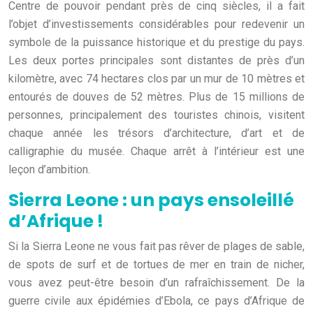
Centre de pouvoir pendant près de cinq siècles, il a fait
l’objet d’investissements considérables pour redevenir un
symbole de la puissance historique et du prestige du pays.
Les deux portes principales sont distantes de près d’un
kilomètre, avec 74 hectares clos par un mur de 10 mètres et
entourés de douves de 52 mètres. Plus de 15 millions de
personnes, principalement des touristes chinois, visitent
chaque année les trésors d’architecture, d’art et de
calligraphie du musée. Chaque arrêt à l’intérieur est une
leçon d’ambition.
Sierra Leone : un pays ensoleillé
d’Afrique !
Si la Sierra Leone ne vous fait pas rêver de plages de sable,
de spots de surf et de tortues de mer en train de nicher,
vous avez peut-être besoin d’un rafraîchissement. De la
guerre civile aux épidémies d’Ebola, ce pays d’Afrique de