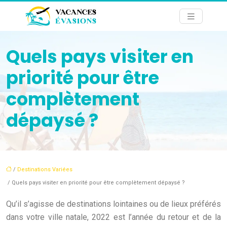
Quels pays visiter en
priorité pour être
complètement
dépaysé ?
/
Destinations Variées
/ Quels pays visiter en priorité pour être complètement dépaysé ?
Qu’il s’agisse de destinations lointaines ou de lieux préférés
dans votre ville natale, 2022 est l’année du retour et de la