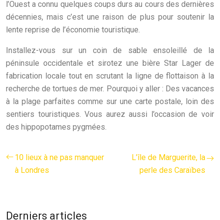
l’Ouest a connu quelques coups durs au cours des dernières
décennies, mais c’est une raison de plus pour soutenir la
lente reprise de l’économie touristique.
Installez-vous sur un coin de sable ensoleillé de la
péninsule occidentale et sirotez une bière Star Lager de
fabrication locale tout en scrutant la ligne de flottaison à la
recherche de tortues de mer. Pourquoi y aller : Des vacances
à la plage parfaites comme sur une carte postale, loin des
sentiers touristiques. Vous aurez aussi l’occasion de voir
des hippopotames pygmées.
10 lieux à ne pas manquer
L’île de Marguerite, la
à Londres
perle des Caraïbes
Derniers articles