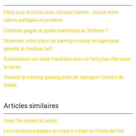
Ferry pour la Corse avec Corsica Ferries : choisir entre
cabine partagée et privative
Combien gagne un guide touristique au Vietnam ?
Réservez votre place de parking à roissy en ligne pour
garantir le meilleur tarif
Économisez sur votre traversée avec un ferry pas cher pour
la corse
Trouvez le meilleur parking près de l’aéroport Charles de
Gaulle
Articles similaires
Hvar, l’île croate du soleil
Les meilleures plages et villes à visiter en Costa del Sol