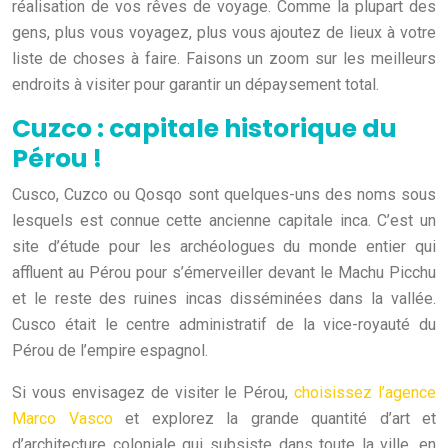
réalisation de vos rêves de voyage. Comme la plupart des
gens, plus vous voyagez, plus vous ajoutez de lieux à votre
liste de choses à faire. Faisons un zoom sur les meilleurs
endroits à visiter pour garantir un dépaysement total.
Cuzco : capitale historique du
Pérou !
Cusco, Cuzco ou Qosqo sont quelques-uns des noms sous
lesquels est connue cette ancienne capitale inca. C’est un
site d’étude pour les archéologues du monde entier qui
affluent au Pérou pour s’émerveiller devant le Machu Picchu
et le reste des ruines incas disséminées dans la vallée.
Cusco était le centre administratif de la vice-royauté du
Pérou de l’empire espagnol.
Si vous envisagez de visiter le Pérou,
choisissez l’agence
Marco Vasco
et explorez la grande quantité d’art et
d’architecture coloniale qui subsiste dans toute la ville, en