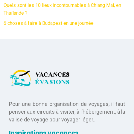
Quels sont les 10 lieux incontournables à Chiang Mai, en
Thaïlande ?
6 choses à faire à Budapest en une journée
Pour une bonne organisation de voyages, il faut
penser aux circuits à visiter, à l’hébergement, à la
valise de voyage pour voyager léger…
Inspirations vacances