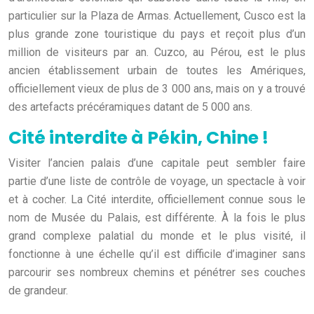
particulier sur la Plaza de Armas. Actuellement, Cusco est la
plus grande zone touristique du pays et reçoit plus d’un
million de visiteurs par an. Cuzco, au Pérou, est le plus
ancien établissement urbain de toutes les Amériques,
officiellement vieux de plus de 3 000 ans, mais on y a trouvé
des artefacts précéramiques datant de 5 000 ans.
Cité interdite à Pékin, Chine !
Visiter l’ancien palais d’une capitale peut sembler faire
partie d’une liste de contrôle de voyage, un spectacle à voir
et à cocher. La Cité interdite, officiellement connue sous le
nom de Musée du Palais, est différente. À la fois le plus
grand complexe palatial du monde et le plus visité, il
fonctionne à une échelle qu’il est difficile d’imaginer sans
parcourir ses nombreux chemins et pénétrer ses couches
de grandeur.