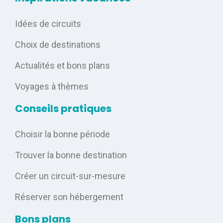
Idées de circuits
Choix de destinations
Actualités et bons plans
Voyages à thèmes
Conseils pratiques
Choisir la bonne période
Trouver la bonne destination
Créer un circuit-sur-mesure
Réserver son hébergement
Bons plans