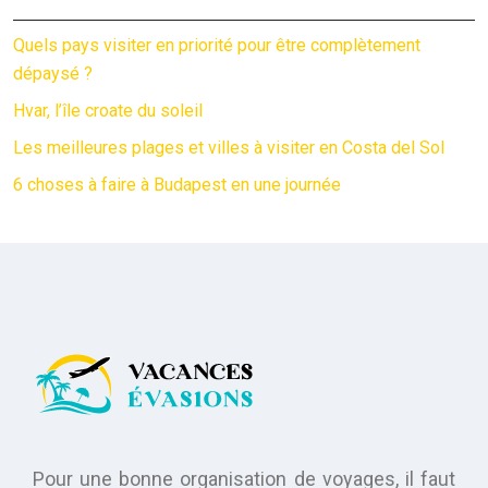
Quels pays visiter en priorité pour être complètement
dépaysé ?
Hvar, l’île croate du soleil
Les meilleures plages et villes à visiter en Costa del Sol
6 choses à faire à Budapest en une journée
Pour une bonne organisation de voyages, il faut