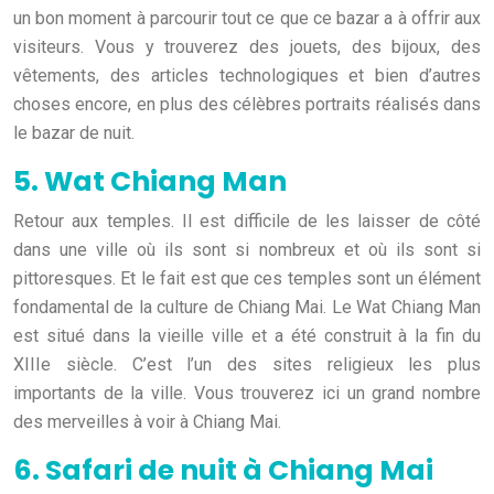
un bon moment à parcourir tout ce que ce bazar a à offrir aux
visiteurs. Vous y trouverez des jouets, des bijoux, des
vêtements, des articles technologiques et bien d’autres
choses encore, en plus des célèbres portraits réalisés dans
le bazar de nuit.
5. Wat Chiang Man
Retour aux temples. Il est difficile de les laisser de côté
dans une ville où ils sont si nombreux et où ils sont si
pittoresques. Et le fait est que ces temples sont un élément
fondamental de la culture de Chiang Mai. Le Wat Chiang Man
est situé dans la vieille ville et a été construit à la fin du
XIIIe siècle. C’est l’un des sites religieux les plus
importants de la ville. Vous trouverez ici un grand nombre
des merveilles à voir à Chiang Mai.
6. Safari de nuit à Chiang Mai