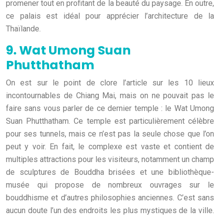
promener tout en profitant de la beauté du paysage. En outre,
ce palais est idéal pour apprécier l’architecture de la
Thaïlande.
9. Wat Umong Suan
Phutthatham
On est sur le point de clore l’article sur les 10 lieux
incontournables de Chiang Mai, mais on ne pouvait pas le
faire sans vous parler de ce dernier temple : le Wat Umong
Suan Phutthatham. Ce temple est particulièrement célèbre
pour ses tunnels, mais ce n’est pas la seule chose que l’on
peut y voir. En fait, le complexe est vaste et contient de
multiples attractions pour les visiteurs, notamment un champ
de sculptures de Bouddha brisées et une bibliothèque-
musée qui propose de nombreux ouvrages sur le
bouddhisme et d’autres philosophies anciennes. C’est sans
aucun doute l’un des endroits les plus mystiques de la ville.