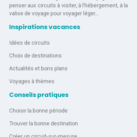
penser aux circuits à visiter, à l’hébergement, à la
valise de voyage pour voyager léger…
Inspirations vacances
Idées de circuits
Choix de destinations
Actualités et bons plans
Voyages à thèmes
Conseils pratiques
Choisir la bonne période
Trouver la bonne destination
Créer un circuit-sur-mesure