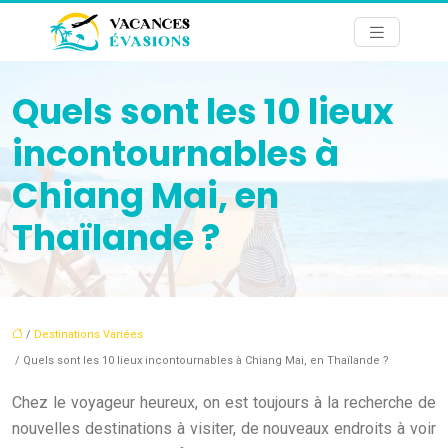
Quels sont les 10 lieux
incontournables à
Chiang Mai, en
Thaïlande ?
/
Destinations Variées
/ Quels sont les 10 lieux incontournables à Chiang Mai, en Thaïlande ?
Chez le voyageur heureux, on est toujours à la recherche de
nouvelles destinations à visiter, de nouveaux endroits à voir