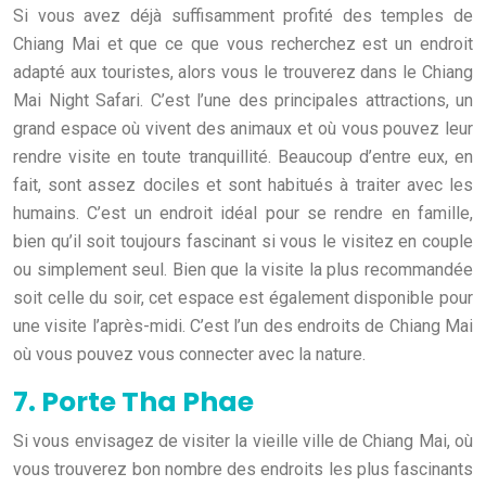
Si vous avez déjà suffisamment profité des temples de
Chiang Mai et que ce que vous recherchez est un endroit
adapté aux touristes, alors vous le trouverez dans le Chiang
Mai Night Safari. C’est l’une des principales attractions, un
grand espace où vivent des animaux et où vous pouvez leur
rendre visite en toute tranquillité. Beaucoup d’entre eux, en
fait, sont assez dociles et sont habitués à traiter avec les
humains. C’est un endroit idéal pour se rendre en famille,
bien qu’il soit toujours fascinant si vous le visitez en couple
ou simplement seul. Bien que la visite la plus recommandée
soit celle du soir, cet espace est également disponible pour
une visite l’après-midi. C’est l’un des endroits de Chiang Mai
où vous pouvez vous connecter avec la nature.
7. Porte Tha Phae
Si vous envisagez de visiter la vieille ville de Chiang Mai, où
vous trouverez bon nombre des endroits les plus fascinants