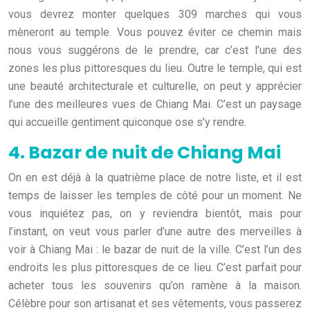
vous devrez monter quelques 309 marches qui vous
mèneront au temple. Vous pouvez éviter ce chemin mais
nous vous suggérons de le prendre, car c’est l’une des
zones les plus pittoresques du lieu. Outre le temple, qui est
une beauté architecturale et culturelle, on peut y apprécier
l’une des meilleures vues de Chiang Mai. C’est un paysage
qui accueille gentiment quiconque ose s’y rendre.
4. Bazar de nuit de Chiang Mai
On en est déjà à la quatrième place de notre liste, et il est
temps de laisser les temples de côté pour un moment. Ne
vous inquiétez pas, on y reviendra bientôt, mais pour
l’instant, on veut vous parler d’une autre des merveilles à
voir à Chiang Mai : le bazar de nuit de la ville. C’est l’un des
endroits les plus pittoresques de ce lieu. C’est parfait pour
acheter tous les souvenirs qu’on ramène à la maison.
Célèbre pour son artisanat et ses vêtements, vous passerez