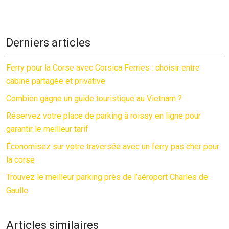
Derniers articles
Ferry pour la Corse avec Corsica Ferries : choisir entre
cabine partagée et privative
Combien gagne un guide touristique au Vietnam ?
Réservez votre place de parking à roissy en ligne pour
garantir le meilleur tarif
Économisez sur votre traversée avec un ferry pas cher pour
la corse
Trouvez le meilleur parking près de l’aéroport Charles de
Gaulle
Articles similaires