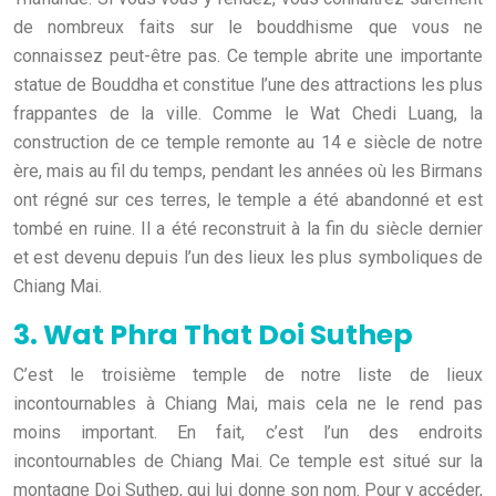
de nombreux faits sur le bouddhisme que vous ne
connaissez peut-être pas. Ce temple abrite une importante
statue de Bouddha et constitue l’une des attractions les plus
frappantes de la ville. Comme le Wat Chedi Luang, la
construction de ce temple remonte au 14 e siècle de notre
ère, mais au fil du temps, pendant les années où les Birmans
ont régné sur ces terres, le temple a été abandonné et est
tombé en ruine. Il a été reconstruit à la fin du siècle dernier
et est devenu depuis l’un des lieux les plus symboliques de
Chiang Mai.
3. Wat Phra That Doi Suthep
C’est le troisième temple de notre liste de lieux
incontournables à Chiang Mai, mais cela ne le rend pas
moins important. En fait, c’est l’un des endroits
incontournables de Chiang Mai. Ce temple est situé sur la
montagne Doi Suthep, qui lui donne son nom. Pour y accéder,