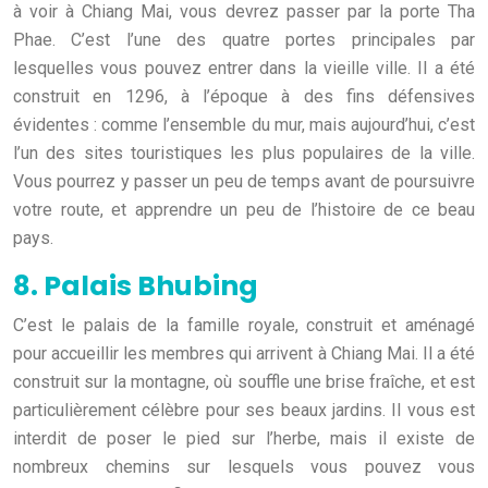
à voir à Chiang Mai, vous devrez passer par la porte Tha
Phae. C’est l’une des quatre portes principales par
lesquelles vous pouvez entrer dans la vieille ville. Il a été
construit en 1296, à l’époque à des fins défensives
évidentes : comme l’ensemble du mur, mais aujourd’hui, c’est
l’un des sites touristiques les plus populaires de la ville.
Vous pourrez y passer un peu de temps avant de poursuivre
votre route, et apprendre un peu de l’histoire de ce beau
pays.
8. Palais Bhubing
C’est le palais de la famille royale, construit et aménagé
pour accueillir les membres qui arrivent à Chiang Mai. Il a été
construit sur la montagne, où souffle une brise fraîche, et est
particulièrement célèbre pour ses beaux jardins. Il vous est
interdit de poser le pied sur l’herbe, mais il existe de
nombreux chemins sur lesquels vous pouvez vous