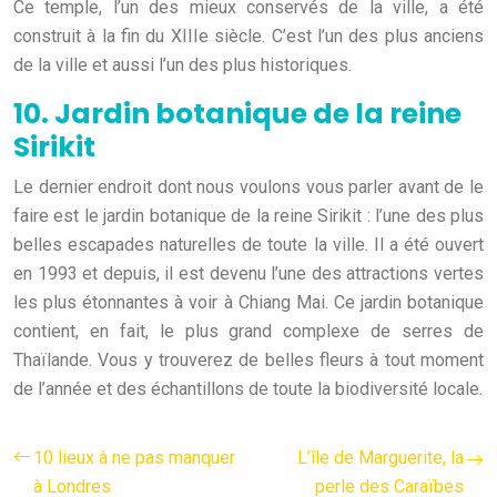
Ce temple, l’un des mieux conservés de la ville, a été
construit à la fin du XIIIe siècle. C’est l’un des plus anciens
de la ville et aussi l’un des plus historiques.
10. Jardin botanique de la reine
Sirikit
Le dernier endroit dont nous voulons vous parler avant de le
faire est le jardin botanique de la reine Sirikit : l’une des plus
belles escapades naturelles de toute la ville. Il a été ouvert
en 1993 et depuis, il est devenu l’une des attractions vertes
les plus étonnantes à voir à Chiang Mai. Ce jardin botanique
contient, en fait, le plus grand complexe de serres de
Thaïlande. Vous y trouverez de belles fleurs à tout moment
de l’année et des échantillons de toute la biodiversité locale.
10 lieux à ne pas manquer
L’île de Marguerite, la
à Londres
perle des Caraïbes