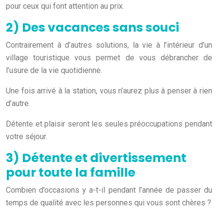
pour ceux qui font attention au prix.
2) Des vacances sans souci
Contrairement à d’autres solutions, la vie à l’intérieur d’un
village touristique vous permet de vous débrancher de
l’usure de la vie quotidienne.
Une fois arrivé à la station, vous n’aurez plus à penser à rien
d’autre.
Détente et plaisir seront les seules préoccupations pendant
votre séjour.
3) Détente et divertissement
pour toute la famille
Combien d’occasions y a-t-il pendant l’année de passer du
temps de qualité avec les personnes qui vous sont chères ?