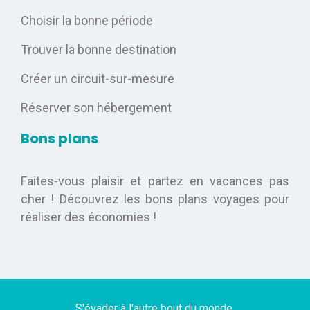
Choisir la bonne période
Trouver la bonne destination
Créer un circuit-sur-mesure
Réserver son hébergement
Bons plans
Faites-vous plaisir et partez en vacances pas
cher ! Découvrez les bons plans voyages pour
réaliser des économies !
S'évader à l'autre bout du monde.