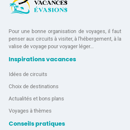
Pour une bonne organisation de voyages, il faut
penser aux circuits à visiter, à l’hébergement, à la
valise de voyage pour voyager léger…
Inspirations vacances
Idées de circuits
Choix de destinations
Actualités et bons plans
Voyages à thèmes
Conseils pratiques