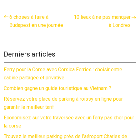
6 choses à faire à
10 lieux à ne pas manquer
Budapest en une journée
à Londres
Derniers articles
Ferry pour la Corse avec Corsica Ferries : choisir entre
cabine partagée et privative
Combien gagne un guide touristique au Vietnam ?
Réservez votre place de parking à roissy en ligne pour
garantir le meilleur tarif
Économisez sur votre traversée avec un ferry pas cher pour
la corse
Trouvez le meilleur parking près de l’aéroport Charles de