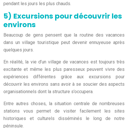
pendant les jours les plus chauds.
5) Excursions pour découvrir les
environs
Beaucoup de gens pensent que la routine des vacances
dans un village touristique peut devenir ennuyeuse après
quelques jours.
En réalité, la vie d’un village de vacances est toujours très
excitante et même les plus paresseux peuvent vivre des
expériences différentes grâce aux excursions pour
découvrir les environs sans avoir à se soucier des aspects
organisationnels dont la structure s’occupera.
Entre autres choses, la situation centrale de nombreuses
stations vous permet de visiter facilement les sites
historiques et culturels disséminés le long de notre
péninsule.