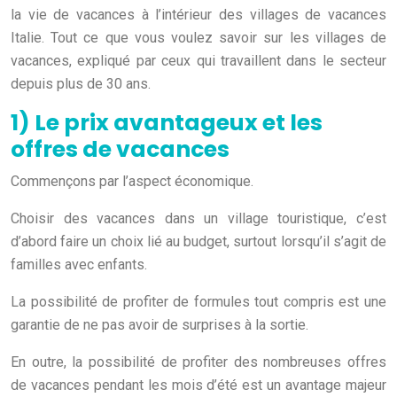
la vie de vacances à l’intérieur des villages de vacances
Italie. Tout ce que vous voulez savoir sur les villages de
vacances, expliqué par ceux qui travaillent dans le secteur
depuis plus de 30 ans.
1) Le prix avantageux et les
offres de vacances
Commençons par l’aspect économique.
Choisir des vacances dans un village touristique, c’est
d’abord faire un choix lié au budget, surtout lorsqu’il s’agit de
familles avec enfants.
La possibilité de profiter de formules tout compris est une
garantie de ne pas avoir de surprises à la sortie.
En outre, la possibilité de profiter des nombreuses offres
de vacances pendant les mois d’été est un avantage majeur