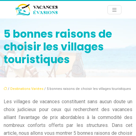
5 bonnes raisons de
choisir les villages
touristiques
/
Destinations Variées
/ 5 bonnes raisons de choisir les villages touristiques
Les villages de vacances constituent sans aucun doute un
choix judicieux pour ceux qui recherchent des vacances
alliant l’avantage de prix abordables à la commodité des
nombreux conforts offerts par les structures. Dans cet
article, nous allons vous montrer 5 bonnes raisons de choisir