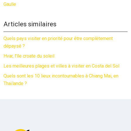
Gaulle
Articles similaires
Quels pays visiter en priorité pour être complètement
dépaysé ?
Hvar, l’île croate du soleil
Les meilleures plages et villes à visiter en Costa del Sol
Quels sont les 10 lieux incontournables à Chiang Mai, en
Thaïlande ?