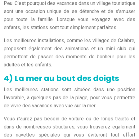
Peu. C’est pourquoi des vacances dans un village touristique
sont une occasion unique de se détendre et de s’amuser
pour toute la famille. Lorsque vous voyagez avec des
enfants, les stations sont tout simplement parfaites.
Les meilleures installations, comme les villages de Calabre,
proposent également des animations et un mini club qui
permettent de passer des moments de bonheur pour les
adultes et les enfants.
4) La mer au bout des doigts
Les meilleures stations sont situées dans une position
favorable, à quelques pas de la plage, pour vous permettre
de vivre des vacances avec vue sur la mer.
Vous n’aurez pas besoin de voiture ou de longs trajets et
dans de nombreuses structures, vous trouverez également
des navettes spéciales qui vous éviteront tout effort